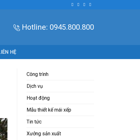
Hotline:
0945.800.800
LIÊN HỆ
Công trình
Dịch vụ
Hoạt động
Mẫu thiết kế mái xếp
Tin tức
Xưởng sản xuất