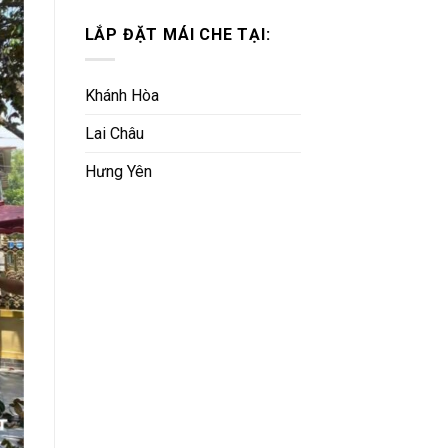
LẮP ĐẶT MÁI CHE TẠI:
Khánh Hòa
Lai Châu
Hưng Yên