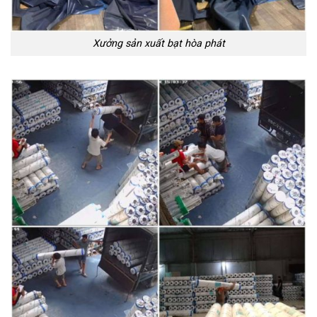
Xưởng sản xuất bạt hòa phát