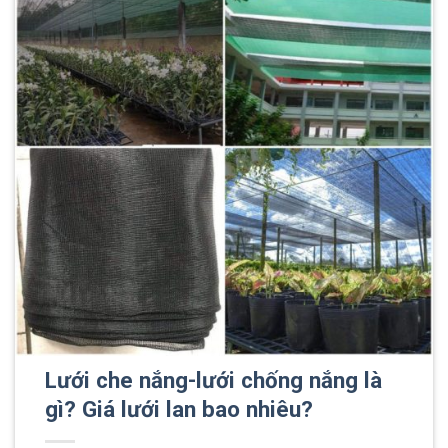
Lưới che nắng-lưới chống nắng là
gì? Giá lưới lan bao nhiêu?