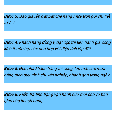
Bước 3:
Báo giá lắp đặt bạt che năng mưa trọn gói chi tiết
từ A-Z.
Bước 4
: Khách hàng đồng ý, đặt cọc thì tiến hành gia công
kích thước bạt che phù hợp với diện tích lắp đặt.
Bước 5
: Đến nhà khách hàng thi công, lắp mái che mưa
nắng theo quy trình chuyên nghiệp, nhanh gọn trong ngày.
Bước 6
: Kiểm tra tình trạng vận hành của mái che và bàn
giao cho khách hàng.