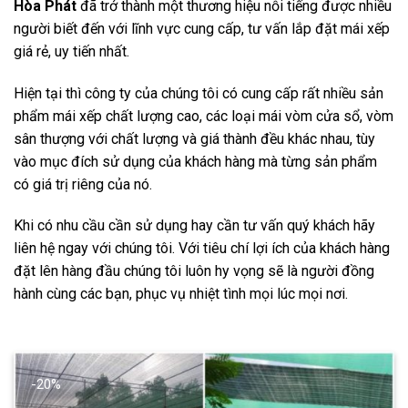
Hòa Phát
đã trở thành một thương hiệu nỗi tiếng được nhiều
người biết đến với lĩnh vực cung cấp, tư vấn lắp đặt mái xếp
giá rẻ, uy tiến nhất.
Hiện tại thì công ty của chúng tôi có cung cấp rất nhiều sản
phẩm mái xếp chất lượng cao, các loại mái vòm cửa sổ, vòm
sân thượng với chất lượng và giá thành đều khác nhau, tùy
vào mục đích sử dụng của khách hàng mà từng sản phẩm
có giá trị riêng của nó.
Khi có nhu cầu cần sử dụng hay cần tư vấn quý khách hãy
liên hệ ngay với chúng tôi. Với tiêu chí lợi ích của khách hàng
đặt lên hàng đầu chúng tôi luôn hy vọng sẽ là người đồng
hành cùng các bạn, phục vụ nhiệt tình mọi lúc mọi nơi.
-20%