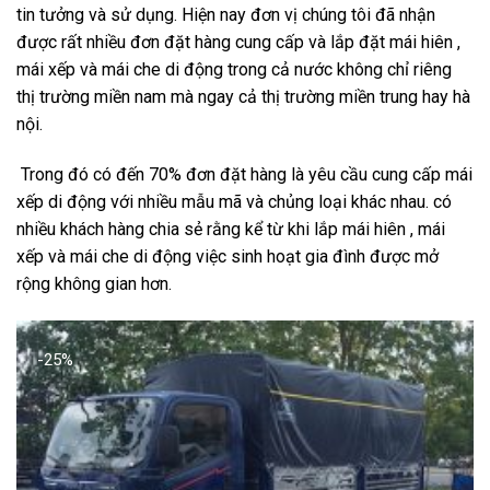
tin tưởng và sử dụng. Hiện nay đơn vị chúng tôi đã nhận
được rất nhiều đơn đặt hàng cung cấp và lắp đặt mái hiên ,
mái xếp và mái che di động trong cả nước không chỉ riêng
thị trường miền nam mà ngay cả thị trường miền trung hay hà
nội.
Trong đó có đến 70% đơn đặt hàng là yêu cầu cung cấp mái
xếp di động với nhiều mẫu mã và chủng loại khác nhau. có
nhiều khách hàng chia sẻ rằng kể từ khi lắp mái hiên , mái
xếp và mái che di động việc sinh hoạt gia đình được mở
rộng không gian hơn.
-25%