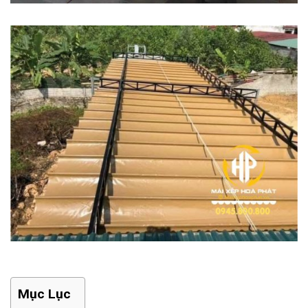
Mục Lục