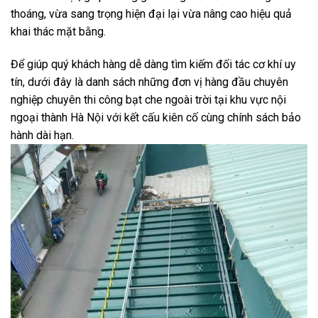
thoáng,
vừa sang trọng hiện đại lại vừa nâng cao hiệu quả
khai thác mặt bằng.
Để giúp quý khách hàng dễ dàng tìm kiếm đối tác cơ khí uy
tín,
dưới đây là danh sách những đơn vị hàng đầu chuyên
nghiệp chuyên thi công bạt che ngoài trời tại khu vực nội
ngoại thành Hà Nội với kết cấu kiên cố cùng chính sách bảo
hành dài hạn.