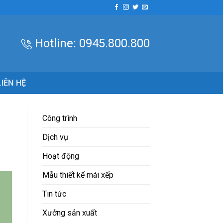
Hotline:
0945.800.800
LIÊN HỆ
Công trình
Dịch vụ
Hoạt động
Mẫu thiết kế mái xếp
Tin tức
Xưởng sản xuất