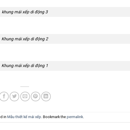
khung mái xếp di động 3
Khung mái xếp di động 2
Khung mái xếp di động 1
ed in
Mẫu thiết kế mái xếp
. Bookmark the
permalink
.