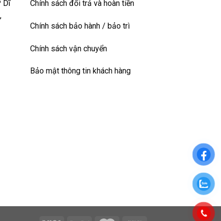
 Dĩ
Chính sách đổi trả và hoàn tiền
,
Chính sách bảo hành / bảo trì
Chính sách vận chuyển
Bảo mật thông tin khách hàng