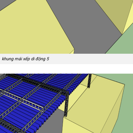
khung mái xếp di động 5