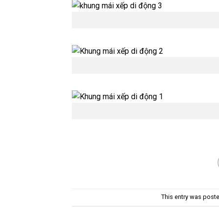
This entry was post